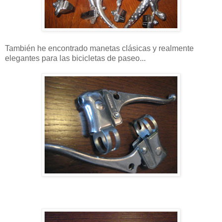
También he encontrado manetas clásicas y realmente
elegantes para las bicicletas de paseo...