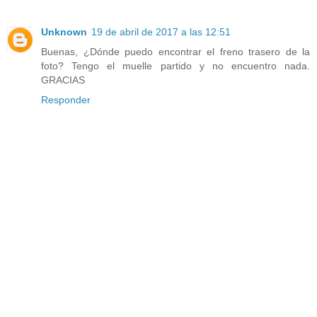
Unknown
19 de abril de 2017 a las 12:51
Buenas, ¿Dónde puedo encontrar el freno trasero de la
foto? Tengo el muelle partido y no encuentro nada.
GRACIAS
Responder