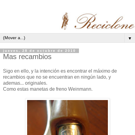
▼
jueves, 28 de octubre de 2010
Mas recambios
Sigo en ello, y la intención es encontrar el máximo de
recambios que no se encuentran en ningún lado, y
ademas... originales.
Como estas manetas de freno Weinmann.