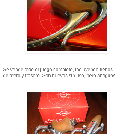
Se vende todo el juego completo, incluyendo frenos
delatero y trasero. Son nuevos sin uso, pero antiguos.