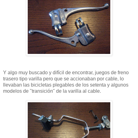
Y algo muy buscado y difícil de encontrar, juegos de freno
trasero tipo varilla pero que se accionaban por cable, lo
llevaban las bicicletas plegables de los setenta y algunos
modelos de "transición" de la varilla al cable.