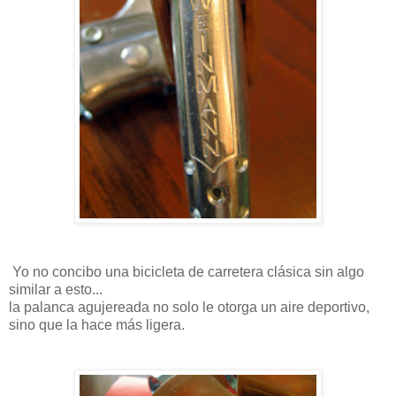
Yo no concibo una bicicleta de carretera clásica sin algo
similar a esto...
la palanca agujereada no solo le otorga un aire deportivo,
sino que la hace más ligera.