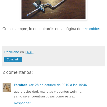
Como siempre, lo encontraréis en la página de
recambios
.
Reciclone
en
14:40
Compartir
2 comentarios:
l'ornitobiker
28 de octubre de 2010 a las 19:46
que preciosidad, manetas y puentes weinman
ya no se encuentran cosas como estas..
Responder